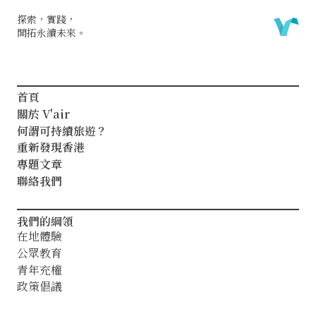
探索，實踐，
開拓永續未來。
首頁
關於 V'air
何謂可持續旅遊？
重新發現香港
專題文章
聯絡我們
我們的綱領
在地體驗
公眾教育
青年充權
政策倡議