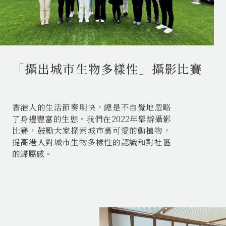
「攝出城市生物多樣性」攝影比賽
香港人的生活節奏明快，總是不自覺地忽略
了身邊豐富的生態。我們在2022年舉辦攝影
比賽，鼓勵大家探索城市裏可愛的動植物，
提高港人對城市生物多樣性的認識和對社區
的歸屬感。