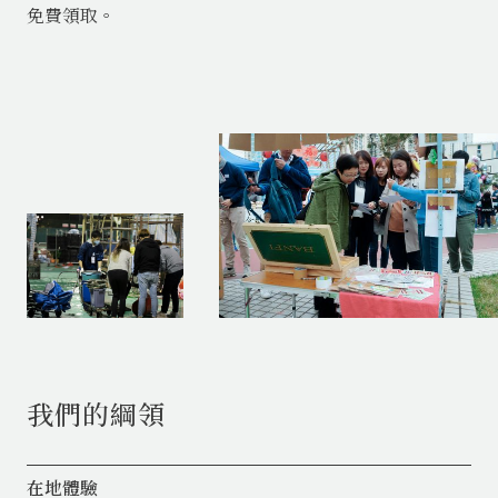
免費領取。
我們的綱領
在地體驗