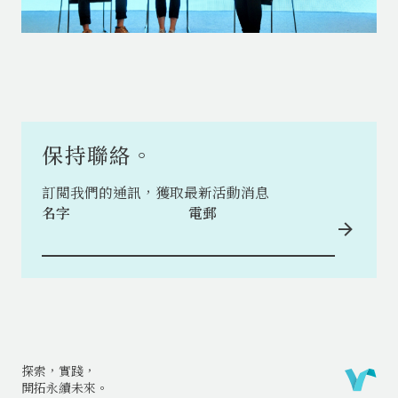
保持聯絡。
訂閲我們的通訊，獲取最新活動消息
名字
電郵
探索，實踐，
開拓永續未來。