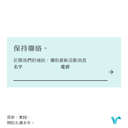
保持聯絡。
訂閲我們的通訊，獲取最新活動消息
名字
電郵
探索，實踐，
開拓永續未來。