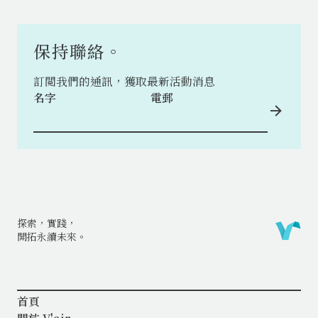
保持聯絡。
訂閲我們的通訊，獲取最新活動消息
名字
電郵
探索，實踐，
開拓永續未來。
首頁